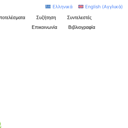
Ελληνικά
English
(
Αγγλικά
)
ποτελέσματα
Συζήτηση
Συντελεστές
Επικοινωνία
Βιβλιογραφία